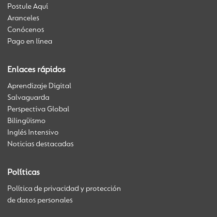
Postule Aquí
Aranceles
Conócenos
Pago en línea
Enlaces rápidos
Aprendizaje Digital
Salvaguarda
Perspectiva Global
Bilingüismo
Inglés Intensivo
Noticias destacadas
Políticas
Política de privacidad y protección
de datos personales