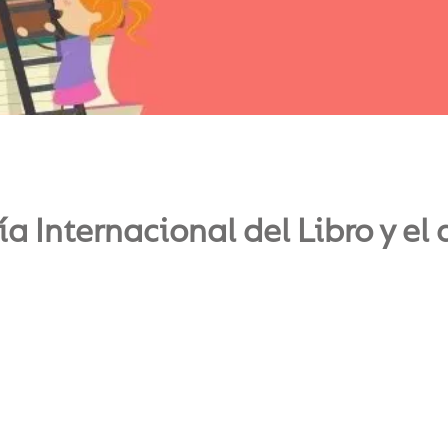
 Internacional del Libro y el 