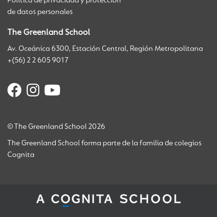
Política de privacidad y protección
de datos personales
The Greenland School
Av. Oceánica 6300, Estación Central, Región Metropolitana
+(56) 2 2 605 9017
© The Greenland School 2026
The Greenland School forma parte de la familia de colegios
Cognita