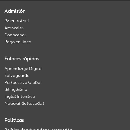
Admisión
Postule Aquí
Aranceles
Conócenos
Pago en línea
Enlaces rápidos
Aprendizaje Digital
Salvaguarda
Perspectiva Global
Bilingüismo
Inglés Intensivo
Noticias destacadas
Políticas