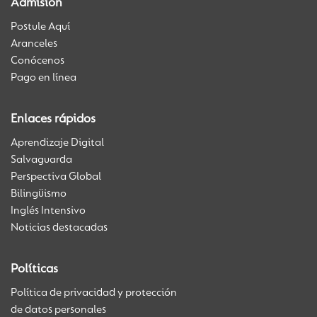
Admisión
Postule Aquí
Aranceles
Conócenos
Pago en línea
Enlaces rápidos
Aprendizaje Digital
Salvaguarda
Perspectiva Global
Bilingüismo
Inglés Intensivo
Noticias destacadas
Políticas
Política de privacidad y protección
de datos personales