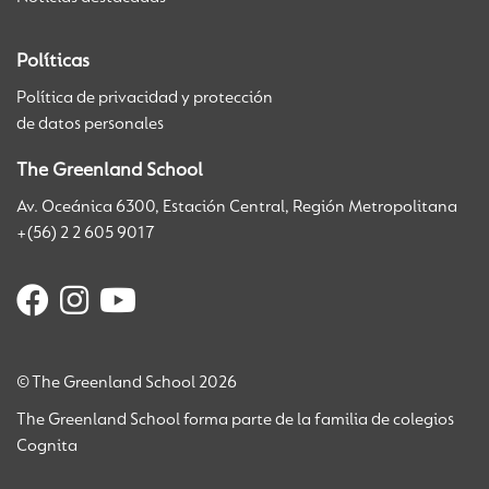
Políticas
Política de privacidad y protección
de datos personales
The Greenland School
Av. Oceánica 6300, Estación Central, Región Metropolitana
+(56) 2 2 605 9017
© The Greenland School 2026
The Greenland School forma parte de la familia de colegios
Cognita