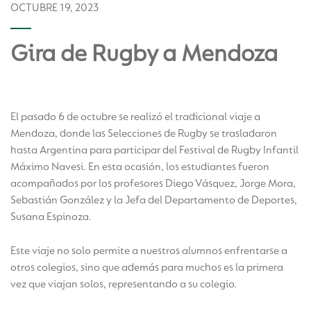
OCTUBRE 19, 2023
Gira de Rugby a Mendoza
El pasado 6 de octubre se realizó el tradicional viaje a
Mendoza, donde las Selecciones de Rugby se trasladaron
hasta Argentina para participar del Festival de Rugby Infantil
Máximo Navesi. En esta ocasión, los estudiantes fueron
acompañados por los profesores Diego Vásquez, Jorge Mora,
Sebastián González y la Jefa del Departamento de Deportes,
Susana Espinoza.
Este viaje no solo permite a nuestros alumnos enfrentarse a
otros colegios, sino que además para muchos es la primera
vez que viajan solos, representando a su colegio.