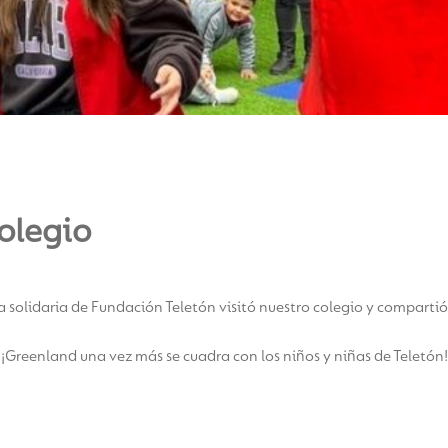
colegio
 solidaria de Fundación Teletón visitó nuestro colegio y compartió 
¡Greenland una vez más se cuadra con los niños y niñas de Teletón!