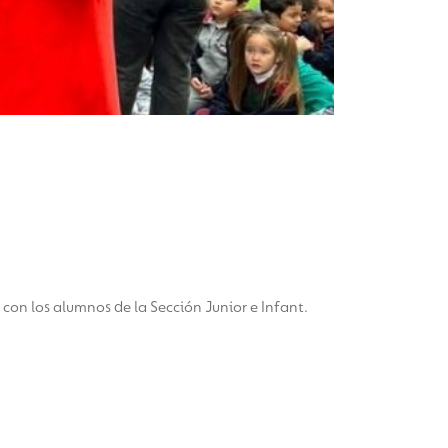
con los alumnos de la Sección Junior e Infant.