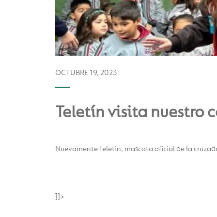
OCTUBRE 19, 2023
Teletín visita nuestro 
Nuevamente Teletín, mascota oficial de la cruzada
]]>