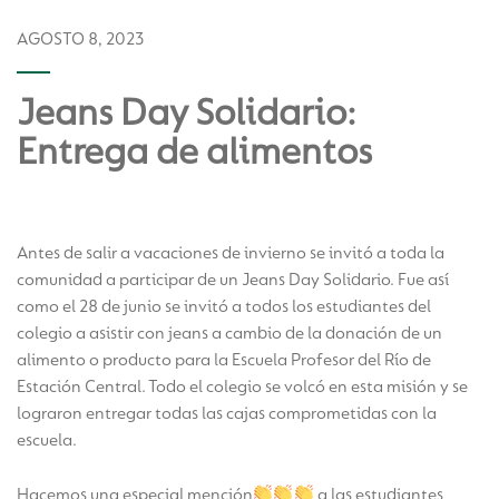
AGOSTO 8, 2023
Jeans Day Solidario:
Entrega de alimentos
Antes de salir a vacaciones de invierno se invitó a toda la
comunidad a participar de un Jeans Day Solidario. Fue así
como el 28 de junio se invitó a todos los estudiantes del
colegio a asistir con jeans a cambio de la donación de un
alimento o producto para la Escuela Profesor del Río de
Estación Central. Todo el colegio se volcó en esta misión y se
lograron entregar todas las cajas comprometidas con la
escuela.
Hacemos una especial mención
a las estudiantes