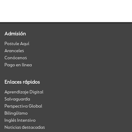
Admisión
Postule Aquí
Aranceles
Conócenos
Pago en línea
Enlaces rápidos
Aprendizaje Digital
Salvaguarda
Perspectiva Global
Bilingüismo
Inglés Intensivo
Noticias destacadas