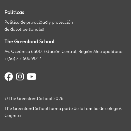
Políticas
Política de privacidad y protección
de datos personales
The Greenland School
Av. Oceánica 6300, Estación Central, Región Metropolitana
+(56) 2 2 605 9017
© The Greenland School 2026
The Greenland School forma parte de la familia de colegios
Cognita