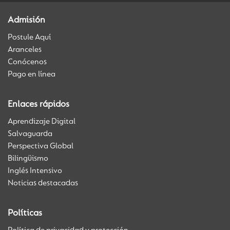
Admisión
Postule Aquí
Aranceles
Conócenos
Pago en línea
Enlaces rápidos
Aprendizaje Digital
Salvaguarda
Perspectiva Global
Bilingüismo
Inglés Intensivo
Noticias destacadas
Políticas