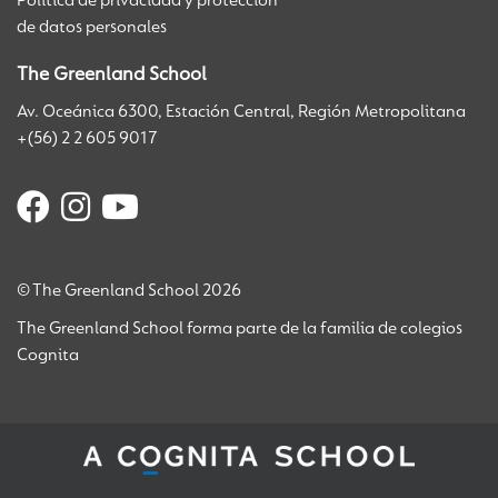
Política de privacidad y protección
de datos personales
The Greenland School
Av. Oceánica 6300, Estación Central, Región Metropolitana
+(56) 2 2 605 9017
© The Greenland School 2026
The Greenland School forma parte de la familia de colegios
Cognita