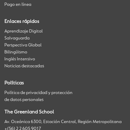
Pago en línea
Enlaces rápidos
Aprendizaje Digital
Salvaguarda
Perspectiva Global
Bilingüismo
Inglés Intensivo
Noticias destacadas
Políticas
Política de privacidad y protección
de datos personales
The Greenland School
Av. Oceánica 6300, Estación Central, Región Metropolitana
+(56) 2 2 605 9017