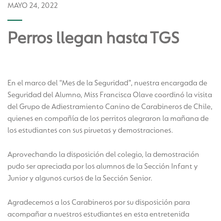
MAYO 24, 2022
Perros llegan hasta TGS
En el marco del “Mes de la Seguridad”, nuestra encargada de
Seguridad del Alumno, Miss Francisca Olave coordinó la visita
del Grupo de Adiestramiento Canino de Carabineros de Chile,
quienes en compañía de los perritos alegraron la mañana de
los estudiantes con sus piruetas y demostraciones.
Aprovechando la disposición del colegio, la demostración
pudo ser apreciada por los alumnos de la Sección Infant y
Junior y algunos cursos de la Sección Senior.
Agradecemos a los Carabineros por su disposición para
acompañar a nuestros estudiantes en esta entretenida