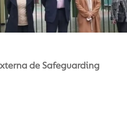
externa de Safeguarding