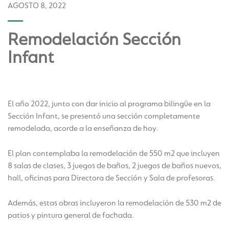
AGOSTO 8, 2022
Remodelación Sección
Infant
El año 2022, junto con dar inicio al programa bilingüe en la
Sección Infant, se presentó una sección completamente
remodelada, acorde a la enseñanza de hoy.
El plan contemplaba la remodelación de 550 m2 que incluyen
8 salas de clases, 3 juegos de baños, 2 juegos de baños nuevos,
hall, oficinas para Directora de Sección y Sala de profesoras.
Además, estas obras incluyeron la remodelación de 530 m2 de
patios y pintura general de fachada.