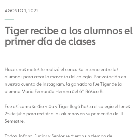
AGOSTO 1, 2022
Tiger recibe a los alumnos el
primer día de clases
Hace unos meses se realizó el concurso interno entre los
alumnos para crear la mascota del colegio. Por votación en
nuestra cuenta de Instagram, la ganadora fue Tiger de la
alumna María Fernanda Herrera del 6° Básico B.
Fue así como se dio vida y Tiger llegó hasta el colegio el lunes
25 de julio para recibir a los alumnos en su primer día del II
Semestre.
Todos, Infant, Junior y Senior se dieron un tiempo de