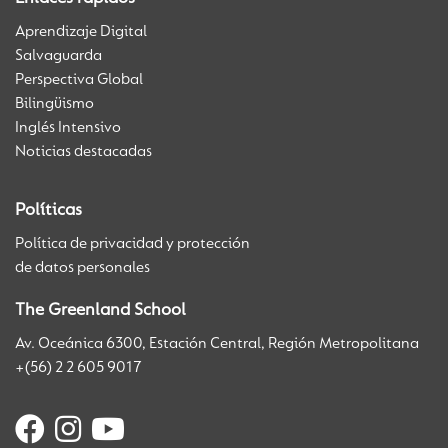
Aprendizaje Digital
Salvaguarda
Perspectiva Global
Bilingüismo
Inglés Intensivo
Noticias destacadas
Políticas
Política de privacidad y protección
de datos personales
The Greenland School
Av. Oceánica 6300, Estación Central, Región Metropolitana
+(56) 2 2 605 9017