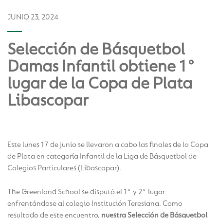
JUNIO 23, 2024
Selección de Básquetbol
Damas Infantil obtiene 1°
lugar de la Copa de Plata
Libascopar
Este lunes 17 de junio se llevaron a cabo las finales de la Copa
de Plata en categoría Infantil de la Liga de Básquetbol de
Colegios Particulares (Libascopar).
The Greenland School se disputó el 1° y 2° lugar
enfrentándose al colegio Institución Teresiana. Como
resultado de este encuentro,
nuestra Selección de Básquetbol