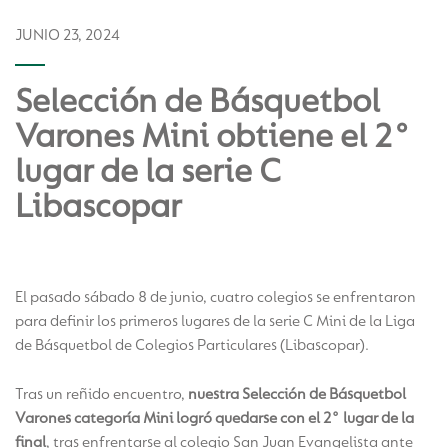
JUNIO 23, 2024
Selección de Básquetbol
Varones Mini obtiene el 2°
lugar de la serie C
Libascopar
El pasado sábado 8 de junio, cuatro colegios se enfrentaron
para definir los primeros lugares de la serie C Mini de la Liga
de Básquetbol de Colegios Particulares (Libascopar).
Tras un reñido encuentro,
nuestra Selección de Básquetbol
Varones categoría Mini logró quedarse con
el 2° lugar de la
final
, tras enfrentarse al colegio San Juan Evangelista ante