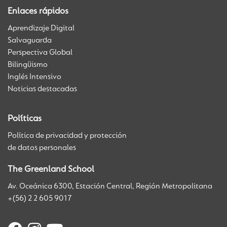
Enlaces rápidos
Aprendizaje Digital
Salvaguarda
Perspectiva Global
Bilingüismo
Inglés Intensivo
Noticias destacadas
Políticas
Política de privacidad y protección
de datos personales
The Greenland School
Av. Oceánica 6300, Estación Central, Región Metropolitana
+(56) 2 2 605 9017