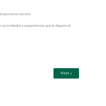
 importante noticia.
 actividades y experiencias que le depara el
Next