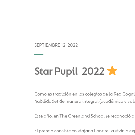
SEPTIEMBRE 12, 2022
Star Pupil 2022
Como es tradición en los colegios de la Red Cogni
habilidades de manera integral (académico y való
Este año, en The Greenland School se reconoció 
El premio consiste en viajar a Londres a vivir la 