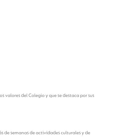
s valores del Colegio y que se destaca por sus
más de semanas de actividades culturales y de