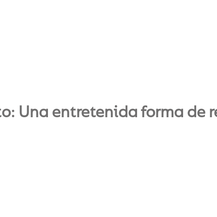
to: Una entretenida forma de 